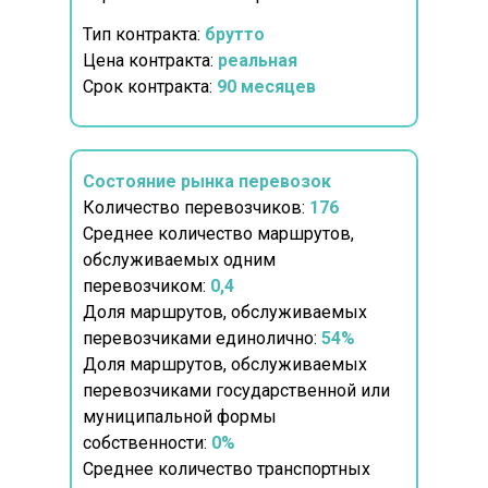
Тип контракта:
брутто
Цена контракта:
реальная
Срок контракта:
90 месяцев
Состояние рынка перевозок
Количество перевозчиков:
176
Среднее количество маршрутов,
обслуживаемых одним
перевозчиком:
0,4
Доля маршрутов, обслуживаемых
перевозчиками единолично:
54%
Доля маршрутов, обслуживаемых
перевозчиками государственной или
муниципальной формы
собственности:
0%
Среднее количество транспортных