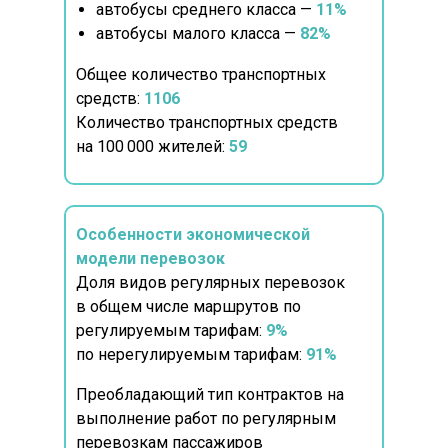
автобусы среднего класса —
11%
автобусы малого класса —
82%
Общее количество транспортных
средств:
1106
Количество транспортных средств
на 100 000 жителей:
59
Особенности экономической
модели перевозок
Доля видов регулярных перевозок
в общем числе маршрутов по
регулируемым тарифам:
9%
по нерегулируемым тарифам:
91%
Преобладающий тип контрактов на
выполнение работ по регулярным
перевозкам пассажиров