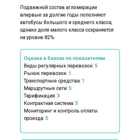
Подвижной состав агломерации
впервые за долгие годы пополняют
автобусы большого и среднего класса,
однако доля малого класса сохраняется
на уровне 82%.
Оценка в баллах по показателям
Виды регулярных перевозок:
5
Рынок перевозок:
1
Транспортные средства:
1
Маршрутные сети:
5
Тарификация:
3
Контрактная система:
5
Мониторинг и контроль оплаты
проезда:
5