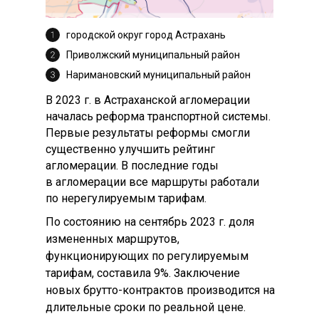
городской округ город Астрахань
Приволжский муниципальный район
Наримановский муниципальный район
В 2023 г. в Астраханской агломерации
началась реформа транспортной системы.
Первые результаты реформы смогли
существенно улучшить рейтинг
агломерации. В последние годы
в агломерации все маршруты работали
по нерегулируемым тарифам.
По состоянию на сентябрь 2023 г. доля
измененных маршрутов,
функционирующих по регулируемым
тарифам, составила 9%. Заключение
новых брутто-контрактов производится на
длительные сроки по реальной цене.