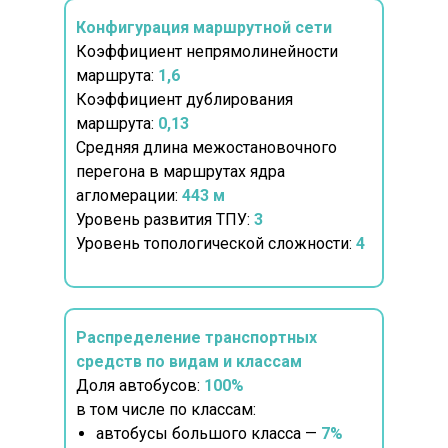
Конфигурация маршрутной сети
Коэффициент непрямолинейности
маршрута:
1,6
Коэффициент дублирования
маршрута:
0,13
Средняя длина межостановочного
перегона в маршрутах ядра
агломерации:
443 м
Уровень развития ТПУ:
3
Уровень топологической сложности:
4
Распределение транспортных
средств по видам и классам
Доля автобусов:
100%
в том числе по классам:
автобусы большого класса —
7%