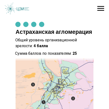
Астраханская агломерация
Общий уровень организационной
зрелости:
4 балла
Сумма баллов по показателям:
25