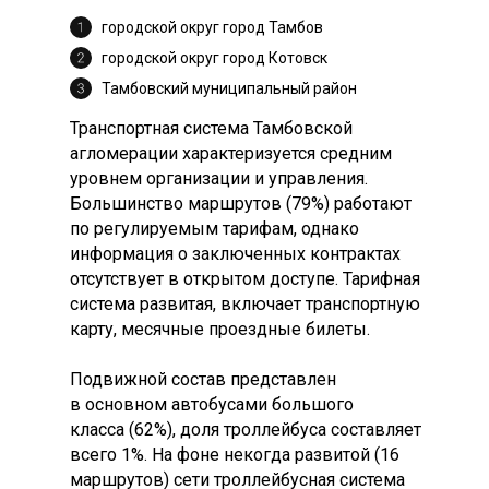
городской округ город Тамбов
городской округ город Котовск
Тамбовский муниципальный район
Транспортная система Тамбовской
агломерации характеризуется средним
уровнем организации и управления.
Большинство маршрутов (79%) работают
по регулируемым тарифам, однако
информация о заключенных контрактах
отсутствует в открытом доступе. Тарифная
система развитая, включает транспортную
карту, месячные проездные билеты.
Подвижной состав представлен
в основном автобусами большого
класса (62%), доля троллейбуса составляет
всего 1%. На фоне некогда развитой (16
маршрутов) сети троллейбусная система