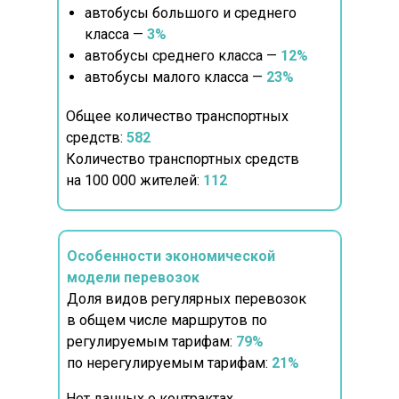
автобусы большого и среднего
класса —
3%
автобусы среднего класса —
12%
автобусы малого класса —
23%
Общее количество транспортных
средств:
582
Количество транспортных средств
на 100 000 жителей:
112
Особенности экономической
модели перевозок
Доля видов регулярных перевозок
в общем числе маршрутов по
регулируемым тарифам:
79%
по нерегулируемым тарифам:
21%
Нет данных о контрактах