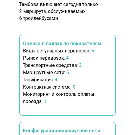
Тамбова включает сегодня только
2 маршрута, обслуживаемых
6 троллейбусами.
Оценка в баллах по показателям
Виды регулярных перевозок:
5
Рынок перевозок:
4
Транспортные средства:
3
Маршрутные сети:
5
Тарификация:
4
Контрактная система:
0
Мониторинг и контроль оплаты
проезда:
1
Конфигурация маршрутной сети