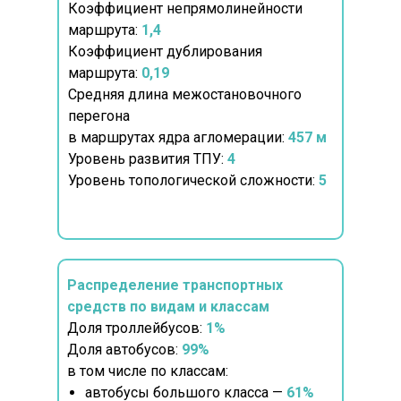
Коэффициент непрямолинейности
маршрута:
1,4
Коэффициент дублирования
маршрута:
0,19
Средняя длина межостановочного
перегона
в маршрутах ядра агломерации:
457
м
Уровень развития ТПУ:
4
Уровень топологической сложности:
5
Распределение транспортных
средств по видам и классам
Доля троллейбусов:
1%
Доля автобусов:
99%
в том числе по классам:
автобусы большого класса —
61%