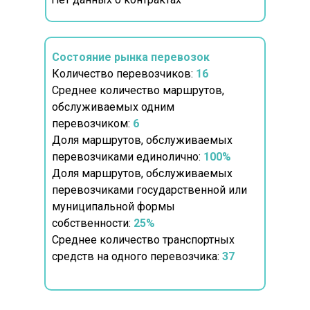
Состояние рынка перевозок
Количество перевозчиков:
16
Среднее количество маршрутов,
обслуживаемых одним
перевозчиком:
6
Доля маршрутов, обслуживаемых
перевозчиками единолично:
100%
Доля маршрутов, обслуживаемых
перевозчиками государственной или
муниципальной формы
собственности:
25%
Среднее количество транспортных
средств на одного перевозчика:
37