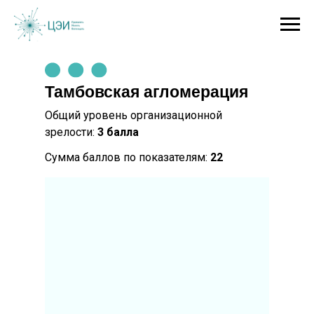
Тамбовская агломерация
Общий уровень организационной
зрелости:
3 балла
Сумма баллов по показателям:
22