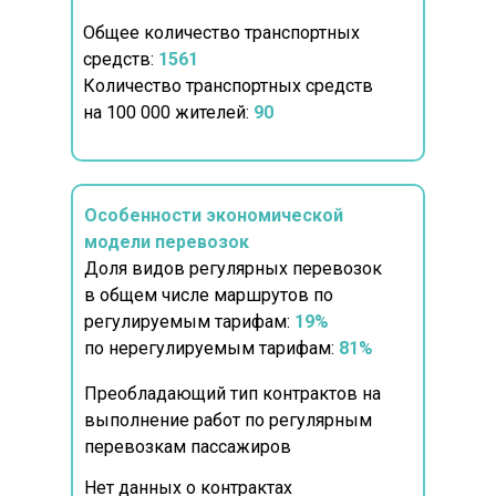
Общее количество транспортных
средств:
1561
Количество транспортных средств
на 100 000 жителей:
90
Особенности экономической
модели перевозок
Доля видов регулярных перевозок
в общем числе маршрутов по
регулируемым тарифам:
19%
по нерегулируемым тарифам:
81%
Преобладающий тип контрактов на
выполнение работ по регулярным
перевозкам пассажиров
Нет данных о контрактах