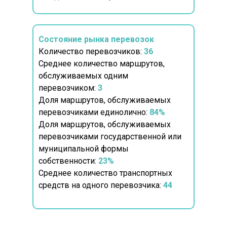
Состояние рынка перевозок
Количество перевозчиков:
36
Среднее количество маршрутов,
обслуживаемых одним
перевозчиком:
3
Доля маршрутов, обслуживаемых
перевозчиками единолично:
84%
Доля маршрутов, обслуживаемых
перевозчиками государственной или
муниципальной формы
собственности:
23%
Среднее количество транспортных
средств на одного перевозчика:
44