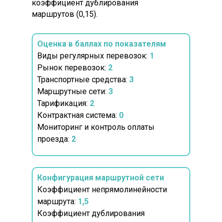
коэффициент дублирования
маршрутов (0,15).
Оценка в баллах по показателям
Виды регулярных перевозок:
1
Рынок перевозок:
2
Транспортные средства:
3
Маршрутные сети:
3
Тарификация:
2
Контрактная система:
0
Мониторинг и контроль оплаты
проезда:
2
Конфигурация маршрутной сети
Коэффициент непрямолинейности
маршрута:
1,5
Коэффициент дублирования