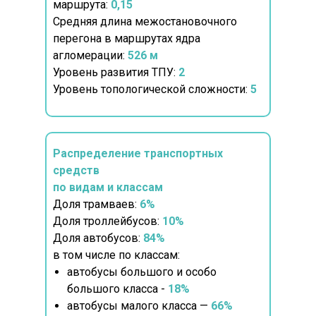
маршрута:
0,15
Средняя длина межостановочного
перегона в маршрутах ядра
агломерации:
526 м
Уровень развития ТПУ:
2
Уровень топологической сложности:
5
Распределение транспортных
средств
по видам и классам
Доля трамваев:
6%
Доля троллейбусов:
10%
Доля автобусов:
84%
в том числе по классам:
автобусы большого и особо
большого класса -
18%
автобусы малого класса —
66%