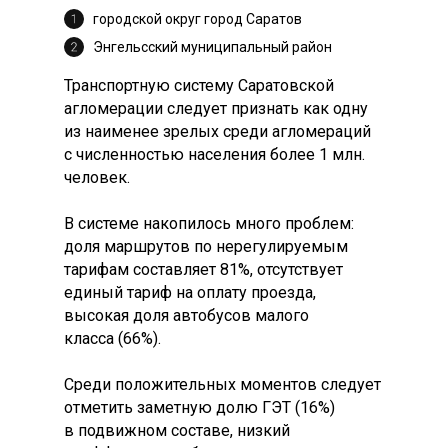
городской округ город Саратов
Энгельсский муниципальный район
Транспортную систему Саратовской
агломерации следует признать как одну
из наименее зрелых среди агломераций
с численностью населения более 1 млн.
человек.
В системе накопилось много проблем:
доля маршрутов по нерегулируемым
тарифам составляет 81%, отсутствует
единый тариф на оплату проезда,
высокая доля автобусов малого
класса (66%).
Среди положительных моментов следует
отметить заметную долю ГЭТ (16%)
в подвижном составе, низкий