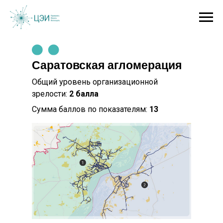
Саратовская агломерация
Общий уровень организационной
зрелости:
2 балла
Сумма баллов по показателям:
13