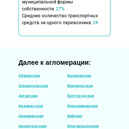
муниципальной формы
собственности:
27%
Среднее количество транспортных
средств на одного перевозчика:
24
Далее к агломерации:
Абаканская
Балаковская
Альметьевская
Барнаульская
Ангарская
Белгородская
Арзамасская
Березниковская
Армавирская
Бийская
Архангельская
Благовещенская