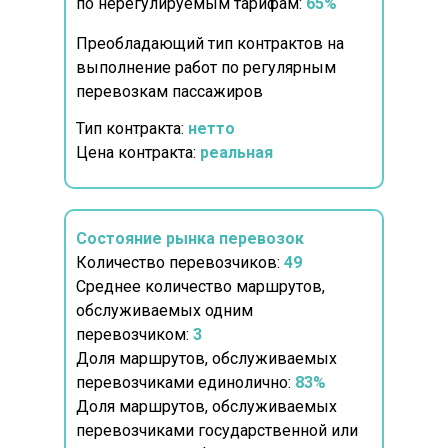
по нерегулируемым тарифам:
65%
Преобладающий тип контрактов на
выполнение работ по регулярным
перевозкам пассажиров
Тип контракта:
нетто
Цена контракта:
реальная
Состояние рынка перевозок
Количество перевозчиков:
49
Среднее количество маршрутов,
обслуживаемых одним
перевозчиком:
3
Доля маршрутов, обслуживаемых
перевозчиками единолично:
83%
Доля маршрутов, обслуживаемых
перевозчиками государственной или