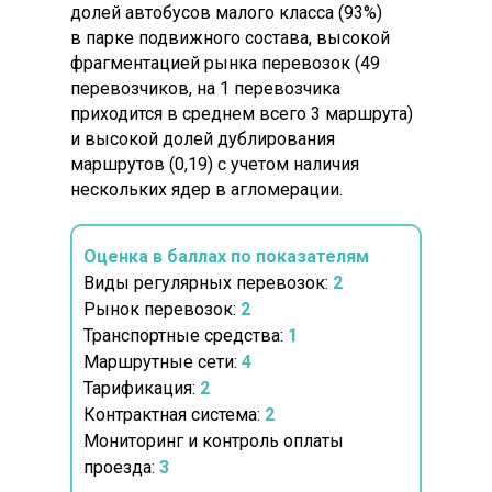
долей автобусов малого класса (93%)
в парке подвижного состава, высокой
фрагментацией рынка перевозок (49
перевозчиков, на 1 перевозчика
приходится в среднем всего 3 маршрута)
и высокой долей дублирования
маршрутов (0,19) с учетом наличия
нескольких ядер в агломерации.
Оценка в баллах по показателям
Виды регулярных перевозок:
2
Рынок перевозок:
2
Транспортные средства:
1
Маршрутные сети:
4
Тарификация:
2
Контрактная система:
2
Мониторинг и контроль оплаты
проезда:
3