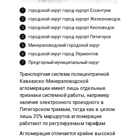
городской округ город-курорт Ессентуки
городской округ город-курорт Железноводск
городской округ город-курорт Кисловодск
городской округ город-курорт Пятигорск
Минераловодский городской округ
городской округ город Лермонтов
Предгорный муниципальный округ
Транспортная система полицентричной
Кавказско-Минераловодской
агломерации имеет лишь отдельные
признаки системной работы, например
наличие электронного проездного в
Пятигорском трамвае, тогда как в целом
лишь 35% маршрутов агломерации
работают по регулируемым тарифам.
Агломерация отличается крайне высокой