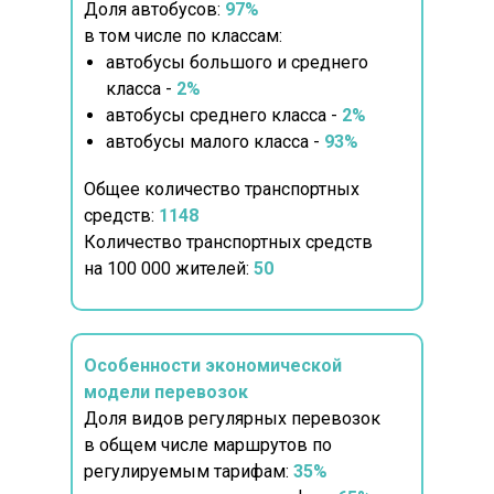
Доля автобусов:
97%
в том числе по классам:
автобусы большого и среднего
класса -
2%
автобусы среднего класса -
2%
автобусы малого класса -
93%
Общее количество транспортных
средств:
1148
Количество транспортных средств
на 100 000 жителей:
50
Особенности экономической
модели перевозок
Доля видов регулярных перевозок
в общем числе маршрутов по
регулируемым тарифам:
35%