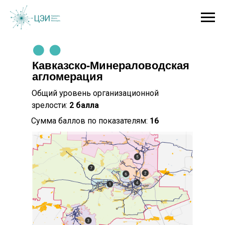
Кавказско-Минераловодская
агломерация
Общий уровень организационной
зрелости:
2 балла
Сумма баллов по показателям:
16