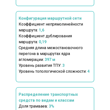
Конфигурация маршрутной сети
Коэффициент непрямолинейности
маршрута:
1,6
Коэффициент дублирования
маршрута:
0,19
Средняя длина межостановочного
перегона в маршрутах ядра
агломерации:
397 м
Уровень развития ТПУ:
3
Уровень топологической сложности:
4
Распределение транспортных
средств по видам и классам
Доля трамваев:
3%