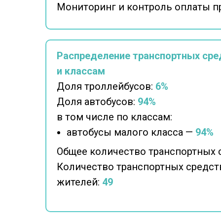
Мониторинг и контроль оплаты п
Распределение транспортных сре
и классам
Доля троллейбусов:
6%
Доля автобусов:
94%
в том числе по классам:
автобусы малого класса —
94%
Общее количество транспортных 
Количество транспортных средств
жителей:
49