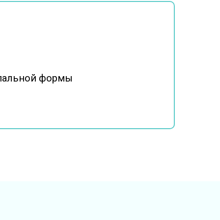
ипальной формы