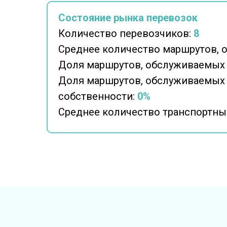
Состояние рынка перевозок
Количество перевозчиков:
8
Среднее количество маршрутов, 
Доля маршрутов, обслуживаемых
Доля маршрутов, обслуживаемых
собственности:
0%
Среднее количество транспортных