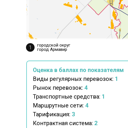
городской округ
город Армавир
Оценка в баллах по показателям
Виды регулярных перевозок:
1
Рынок перевозок:
4
Транспортные средства:
1
Маршрутные сети:
4
Тарификация:
3
Контрактная система:
2