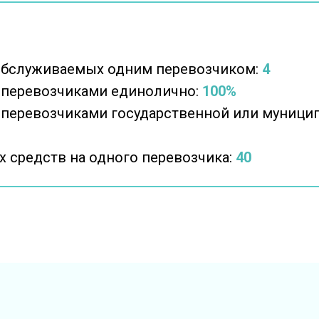
обслуживаемых одним перевозчиком:
4
 перевозчиками единолично:
100%
 перевозчиками государственной или муниц
 средств на одного перевозчика:
40