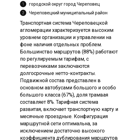
городской округ город Череповец
Череповецкий муниципальный район
Транспортная система Череповецкой
агломерации характеризуется высоким
уровнем организации и управлении на
фоне наличия отдельных проблем.
Большинство маршрутов (88%) работают
по регулируемым тарифам, с
перевозчиками заключаются
долгосрочные нетто-контракты.
Подвижной состав представлен в
основном автобусами большого и особо
большого класса (67%), доля трамвая
составляет 8%. Тарифная система
развитая, включает транспортную карту и
месячные проездные. Конфигурация
маршрутной сети оптимальна, за
исключением достаточно высокого
коэффициента дублирования маршрутов