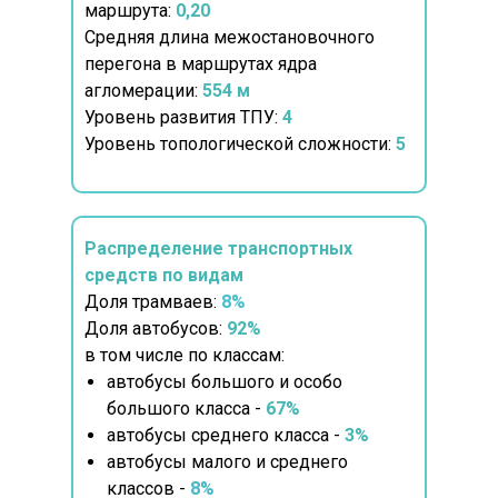
маршрута:
0,20
Средняя длина межостановочного
перегона в маршрутах ядра
агломерации:
554 м
Уровень развития ТПУ:
4
Уровень топологической сложности:
5
Распределение транспортных
средств по видам
Доля трамваев:
8%
Доля автобусов:
92%
в том числе по классам:
автобусы большого и особо
большого класса -
67%
автобусы среднего класса -
3%
автобусы малого и среднего
классов -
8%