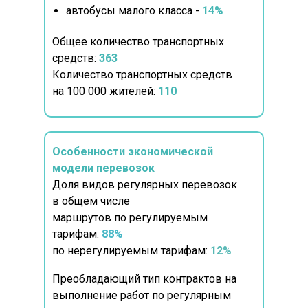
автобусы малого класса -
14%
Общее количество транспортных
средств:
363
Количество транспортных средств
на 100 000 жителей:
110
Особенности экономической
модели перевозок
Доля видов регулярных перевозок
в общем числе
маршрутов по регулируемым
тарифам:
88%
по нерегулируемым тарифам:
12%
Преобладающий тип контрактов на
выполнение работ по регулярным