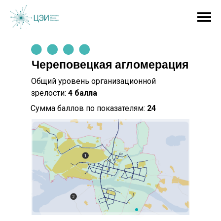
Череповецкая агломерация
Общий уровень организационной
зрелости:
4
балла
Сумма баллов по показателям:
24