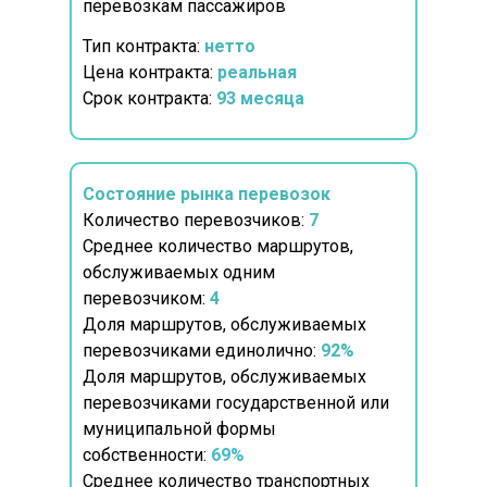
перевозкам пассажиров
Тип контракта:
нетто
Цена контракта:
реальная
Срок контракта:
93 месяца
Состояние рынка перевозок
Количество перевозчиков:
7
Среднее количество маршрутов,
обслуживаемых одним
перевозчиком:
4
Доля маршрутов, обслуживаемых
перевозчиками единолично:
92%
Доля маршрутов, обслуживаемых
перевозчиками государственной или
муниципальной формы
собственности:
69%
Среднее количество транспортных