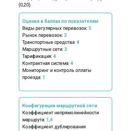
(0,20).
Оценка в баллах по показателям
Виды регулярных перевозок:
5
Рынок перевозок:
3
Транспортные средства:
4
Маршрутные сети:
3
Тарификация:
4
Контрактная система:
4
Мониторинг и контроль оплаты
проезда:
1
Конфигурация маршрутной сети
Коэффициент непрямолинейности
маршрута:
1,4
Коэффициент дублирования