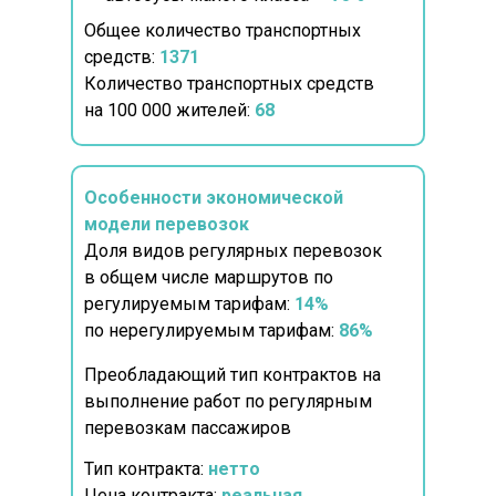
Общее количество транспортных
средств:
1371
Количество транспортных средств
на 100 000 жителей:
68
Особенности экономической
модели перевозок
Доля видов регулярных перевозок
в общем числе маршрутов по
регулируемым тарифам:
14%
по нерегулируемым тарифам:
86%
Преобладающий тип контрактов на
выполнение работ по регулярным
перевозкам пассажиров
Тип контракта:
нетто
Цена контракта:
реальная