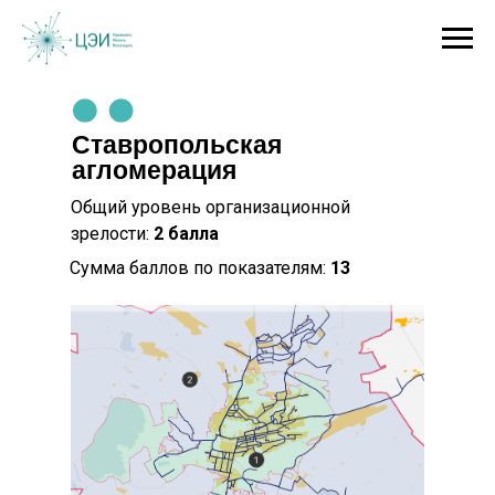
Ставропольская
агломерация
Общий уровень организационной
зрелости:
2 балла
Сумма баллов по показателям:
13