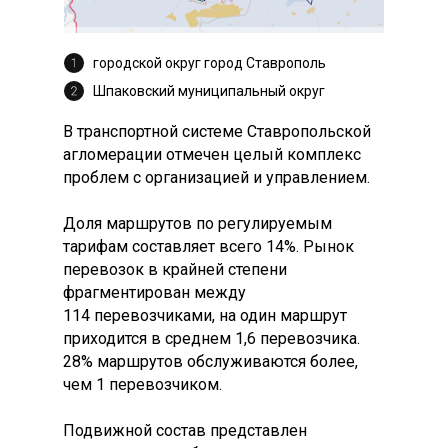
городской округ город Ставрополь
Шпаковский муниципальный округ
В транспортной системе Ставропольской
агломерации отмечен целый комплекс
проблем с организацией и управлением.
Доля маршрутов по регулируемым
тарифам составляет всего 14%. Рынок
перевозок в крайней степени
фрагментирован между
114 перевозчиками, на один маршрут
приходится в среднем 1,6 перевозчика.
28% маршрутов обслуживаются более,
чем 1 перевозчиком.
Подвижной состав представлен