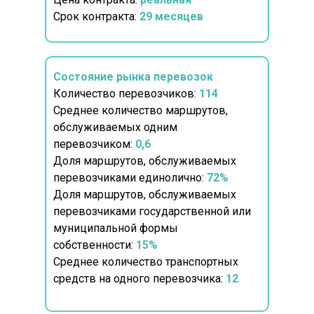
Срок контракта:
29 месяцев
Состояние рынка перевозок
Количество перевозчиков:
114
Среднее количество маршрутов,
обслуживаемых одним
перевозчиком:
0,6
Доля маршрутов, обслуживаемых
перевозчиками единолично:
72%
Доля маршрутов, обслуживаемых
перевозчиками государственной или
муниципальной формы
собственности:
15%
Среднее количество транспортных
средств на одного перевозчика:
12