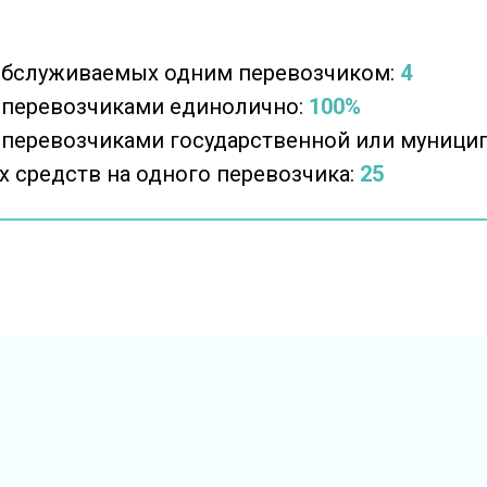
обслуживаемых одним перевозчиком:
4
 перевозчиками единолично:
100%
 перевозчиками государственной или муници
 средств на одного перевозчика:
25