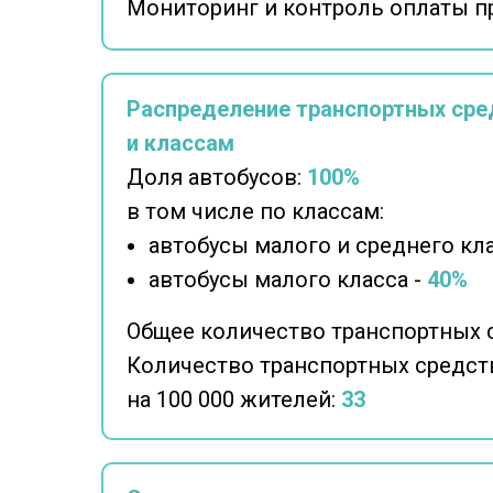
Мониторинг и контроль оплаты п
Распределение транспортных сре
и классам
Доля автобусов:
100%
в том числе по классам:
автобусы малого и среднего кла
автобусы малого класса -
40%
Общее количество транспортных 
Количество транспортных средст
на 100 000 жителей:
33