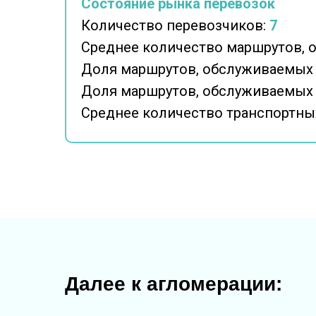
Состояние рынка перевозок
Количество перевозчиков:
7
Среднее количество маршрутов, 
Доля маршрутов, обслуживаемых
Доля маршрутов, обслуживаемых
Среднее количество транспортных
Далее к агломерации: