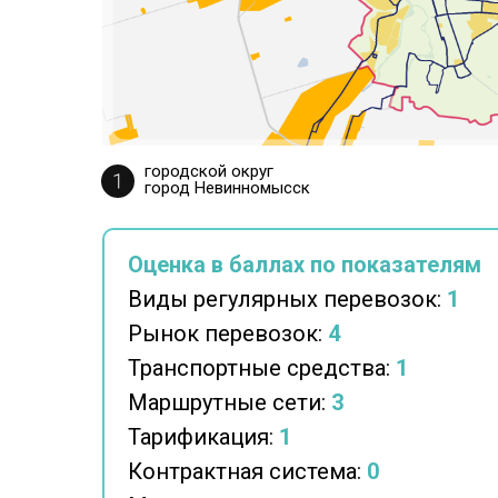
городской округ
город Невинномысск
Оценка в баллах по показателям
Виды регулярных перевозок:
1
Рынок перевозок:
4
Транспортные средства:
1
Маршрутные сети:
3
Тарификация:
1
Контрактная система:
0