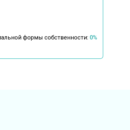
пальной формы собственности:
0%