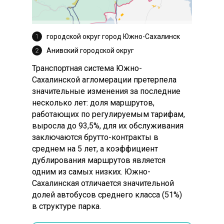
городской округ город Южно-Сахалинск
Анивский городской округ
Транспортная система Южно-
Сахалинской агломерации претерпела
значительные изменения за последние
несколько лет: доля маршрутов,
работающих по регулируемым тарифам,
выросла до 93,5%, для их обслуживания
заключаются брутто-контракты в
среднем на 5 лет, а коэффициент
дублирования маршрутов является
одним из самых низких. Южно-
Сахалинская отличается значительной
долей автобусов среднего класса (51%)
в структуре парка.