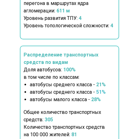
перегона в маршрутах ядра
агломерации:
611 м
Уровень развития ТПУ:
4
Уровень топологической сложности:
4
Распределение транспортных
средств по видам
Доля автобусов:
100%
в том числе по классам:
автобусы среднего класса -
21%
автобусы среднего класса -
51%
автобусы малого класса -
28%
Общее количество транспортных
средств:
305
Количество транспортных средств
на 100 000 жителей:
81