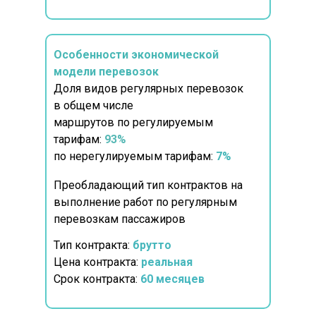
Особенности экономической
модели перевозок
Доля видов регулярных перевозок
в общем числе
маршрутов по регулируемым
тарифам:
93%
по
нерегулируемым тарифам:
7%
Преобладающий тип контрактов на
выполнение работ по регулярным
перевозкам пассажиров
Тип контракта:
брутто
Цена контракта:
реальная
Срок контракта:
60 месяцев