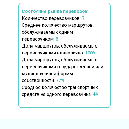
Состояние рынка перевозок
Количество перевозчиков:
7
Среднее количество маршрутов,
обслуживаемых одним
перевозчиком:
6
Доля маршрутов, обслуживаемых
перевозчиками единолично:
100%
Доля маршрутов, обслуживаемых
перевозчиками государственной или
муниципальной формы
собственности:
77%
Среднее количество транспортных
средств на одного перевозчика:
44