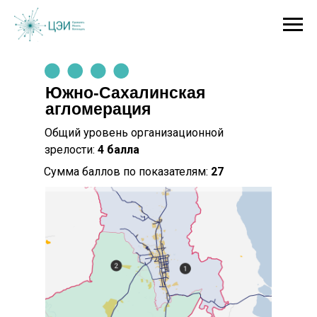
Южно-Сахалинская
агломерация
Общий уровень организационной
зрелости:
4
балла
Сумма баллов по показателям:
27