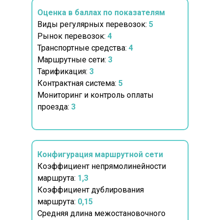
Оценка в баллах по показателям
Виды регулярных перевозок:
5
Рынок перевозок:
4
Транспортные средства:
4
Маршрутные сети:
3
Тарификация:
3
Контрактная система:
5
Мониторинг и контроль оплаты
проезда:
3
Конфигурация маршрутной сети
Коэффициент непрямолинейности
маршрута:
1,3
Коэффициент дублирования
маршрута:
0,15
Средняя длина межостановочного