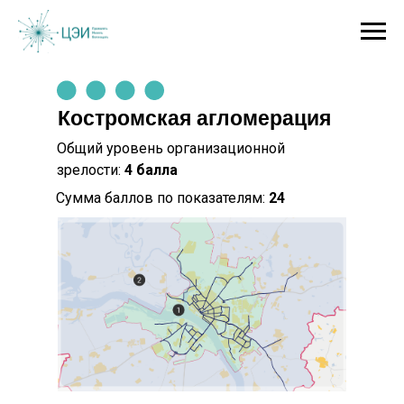
Костромская агломерация
Общий уровень организационной
зрелости:
4 балла
Сумма баллов по показателям:
24