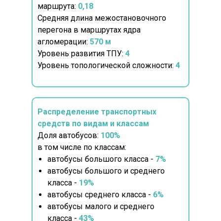
маршрута:
0,18
Средняя длина межостановочного
перегона в маршрутах ядра
агломерации:
570 м
Уровень развития ТПУ:
4
Уровень топологической сложности:
4
Распределение транспортных
средств по видам и классам
Доля автобусов:
100%
в том числе по классам:
автобусы большого класса -
7%
автобусы большого и среднего
класса -
19%
автобусы среднего класса -
6%
автобусы малого и среднего
класса -
43%