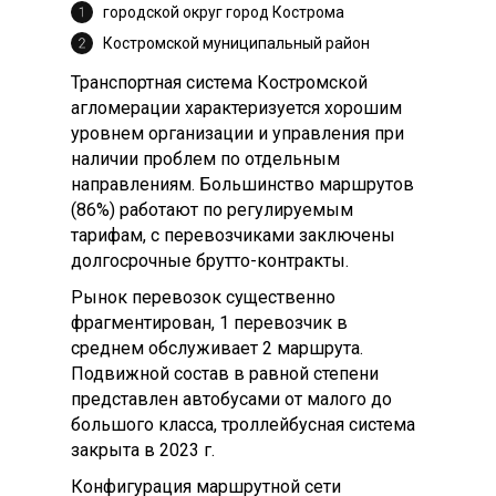
городской округ город Кострома
Костромской муниципальный район
Транспортная система Костромской
агломерации характеризуется хорошим
уровнем организации и управления при
наличии проблем по отдельным
направлениям. Большинство маршрутов
(86%) работают по регулируемым
тарифам, с перевозчиками заключены
долгосрочные брутто-контракты.
Рынок перевозок существенно
фрагментирован, 1 перевозчик в
среднем обслуживает 2 маршрута.
Подвижной состав в равной степени
представлен автобусами от малого до
большого класса, троллейбусная система
закрыта в 2023 г.
Конфигурация маршрутной сети