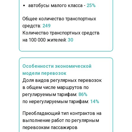
автобусы малого класса -
25%
Общее количество транспортных
средств:
249
Количество транспортных средств
на 100 000 жителей:
30
Особенности экономической
модели перевозок
Доля видов регулярных перевозок
в общем числе маршрутов по
регулируемым тарифам:
86%
по нерегулируемым тарифам:
14%
Преобладающий тип контрактов на
выполнение работ по регулярным
перевозкам пассажиров