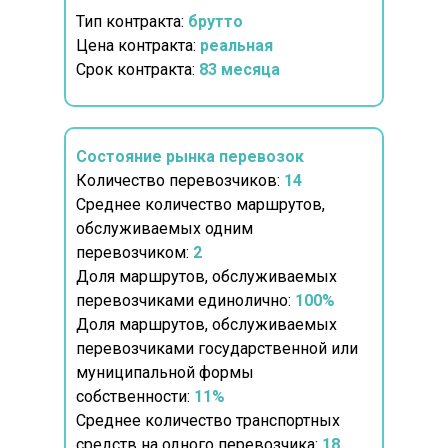
Тип контракта:
брутто
Цена контракта:
реальная
Срок контракта:
83 месяца
Состояние рынка перевозок
Количество перевозчиков:
14
Среднее количество маршрутов,
обслуживаемых одним
перевозчиком:
2
Доля маршрутов, обслуживаемых
перевозчиками единолично:
100%
Доля маршрутов, обслуживаемых
перевозчиками государственной или
муниципальной формы
собственности:
11%
Среднее количество транспортных
средств на одного перевозчика:
18