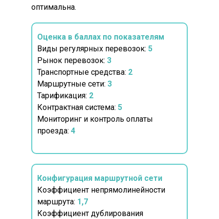
оптимальна.
Оценка в баллах по показателям
Виды регулярных перевозок:
5
Рынок перевозок:
3
Транспортные средства:
2
Маршрутные сети:
3
Тарификация:
2
Контрактная система:
5
Мониторинг и контроль оплаты
проезда:
4
Конфигурация маршрутной сети
Коэффициент непрямолинейности
маршрута:
1,7
Коэффициент дублирования