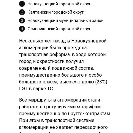
Новокузнецкий городской округ
Калтанский городской округ
Новокузнецкий муниципальный район
Осинниковский городской округ
Несколько лет назад в Новокузнецкой
агломерации была проведена
транспортная реформа, в ходе которой
город и окрестности получил
современный подвижной состав,
преимущественно большого и особо
большого класса, высокую долю (23%)
ГЭТ в парке ТС.
Все маршруты в агломерации стали
работать по регулируемым тарифам,
преимущественно по брутто-контрактам.
При этом в транспортной системе
агломерации не хватает пересадочного