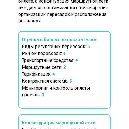
билета, а конфигурация маршрутной сети
нуждается в оптимизации с точки зрения
организации пересадок и расположения
остановок.
Оценка в баллах по показателям
Виды регулярных перевозок:
5
Рынок перевозок:
4
Транспортные средства:
4
Маршрутные сети:
2
Тарификация:
4
Контрактная система:
5
Мониторинг и контроль оплаты
проезда:
3
Конфигурация маршрутной сети