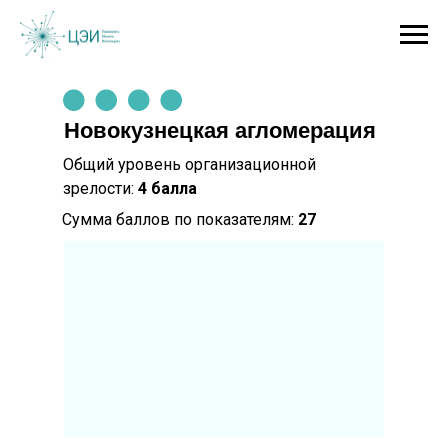
Новокузнецкая агломерация
Общий уровень организационной
зрелости:
4
балла
Сумма баллов по показателям:
27