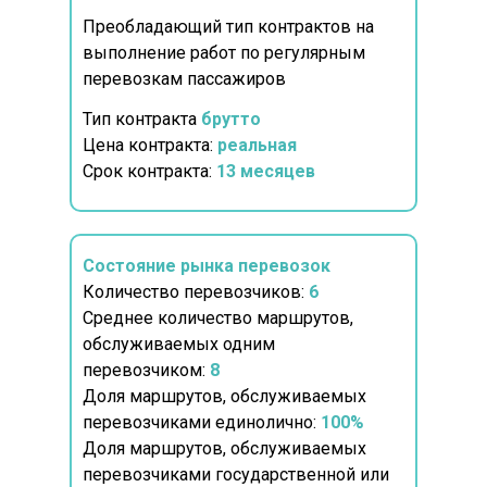
Преобладающий тип контрактов на
выполнение работ по регулярным
перевозкам пассажиров
Тип контракта
брутто
Цена контракта:
реальная
Срок контракта:
13
месяцев
Состояние рынка перевозок
Количество перевозчиков:
6
Среднее количество маршрутов,
обслуживаемых одним
перевозчиком:
8
Доля маршрутов, обслуживаемых
перевозчиками единолично:
100%
Доля маршрутов, обслуживаемых
перевозчиками государственной или