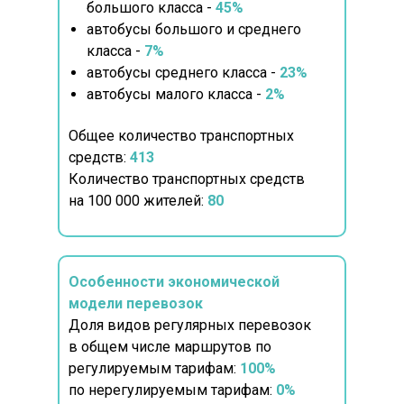
большого класса -
45%
автобусы большого и среднего
класса -
7%
автобусы среднего класса -
23%
автобусы малого класса -
2%
Общее количество транспортных
средств:
413
Количество транспортных средств
на 100 000 жителей:
80
Особенности экономической
модели перевозок
Доля видов регулярных перевозок
в общем числе маршрутов по
регулируемым тарифам:
100%
по нерегулируемым тарифам:
0%