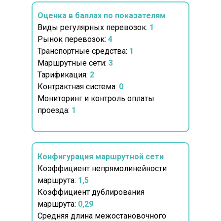
Оценка в баллах по показателям
Виды регулярных перевозок:
1
Рынок перевозок:
4
Транспортные средства:
1
Маршрутные сети:
3
Тарификация:
2
Контрактная система:
0
Мониторинг и контроль оплаты
проезда:
1
Конфигурация маршрутной сети
Коэффициент непрямолинейности
маршрута:
1,5
Коэффициент дублирования
маршрута:
0,29
Средняя длина межостановочного