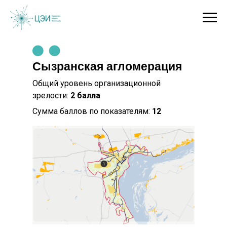
Сызранская агломерация
Общий уровень организационной
зрелости:
2 балла
Сумма баллов по показателям:
12