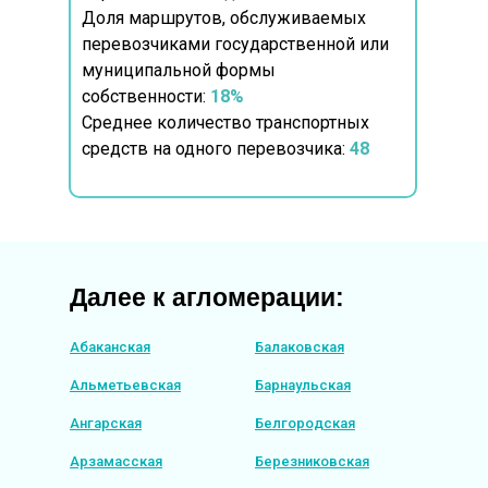
Доля маршрутов, обслуживаемых
перевозчиками государственной или
муниципальной формы
собственности:
18%
Среднее количество транспортных
средств на одного перевозчика:
48
Далее к агломерации:
Абаканская
Балаковская
Альметьевская
Барнаульская
Ангарская
Белгородская
Арзамасская
Березниковская