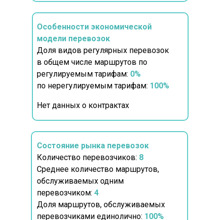
Особенности экономической
модели перевозок
Доля видов регулярных перевозок
в общем числе маршрутов по
регулируемым тарифам:
0%
по нерегулируемым тарифам:
100%
Нет данных о контрактах
Состояние рынка перевозок
Количество перевозчиков:
8
Среднее количество маршрутов,
обслуживаемых одним
перевозчиком:
4
Доля маршрутов, обслуживаемых
перевозчиками единолично:
100%