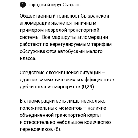
городской округ Сызрань
Общественный транспорт Сызранской
агломерации является типичным
примером незрелой транспортной
системы. Все маршруты агломерации
работают по нерегулируемым тарифам,
обслуживаются автобусами малого
класса.
Следствие сложившейся ситуации –
один из самых высоких коэффициентов
дублирования маршрутов (0,29).
В агломерации есть лишь несколько
положительных моментов – наличие
объединенной транспортной карты
и относительно небольшое количество
перевозчиков (8).