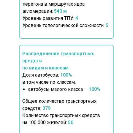
перегона в маршрутах ядра
агломерации:
540
м
Уровень развития ТПУ:
4
Уровень топологической сложности:
5
Распределение транспортных
средств
по видам и классам
Доля автобусов:
100%
в том числе по классам:
автобусы малого класса —
100%
Общее количество транспортных
средств:
379
Количество транспортных средств
на 100 000 жителей:
50