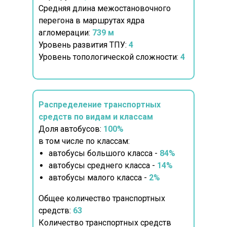
Средняя длина межостановочного
перегона в маршрутах ядра
агломерации:
739 м
Уровень развития ТПУ:
4
Уровень топологической сложности:
4
Распределение транспортных
средств по видам и классам
Доля автобусов:
100%
в том числе по классам:
автобусы большого класса -
84%
автобусы среднего класса -
14%
автобусы малого класса -
2%
Общее количество транспортных
средств:
63
Количество транспортных средств