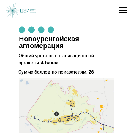
Новоуренгойская
агломерация
Общий уровень организационной
зрелости:
4
балла
Сумма баллов по показателям:
26