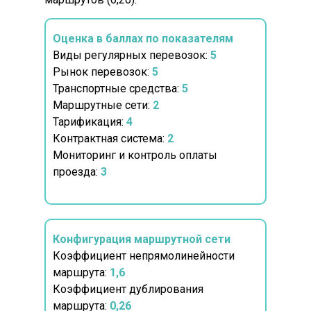
Оценка в баллах по показателям
Виды регулярных перевозок:
5
Рынок перевозок:
5
Транспортные средства:
5
Маршрутные сети:
2
Тарификация:
4
Контрактная система:
2
Мониторинг и контроль оплаты
проезда:
3
Конфигурация маршрутной сети
Коэффициент непрямолинейности
маршрута:
1,6
Коэффициент дублирования
маршрута:
0,26