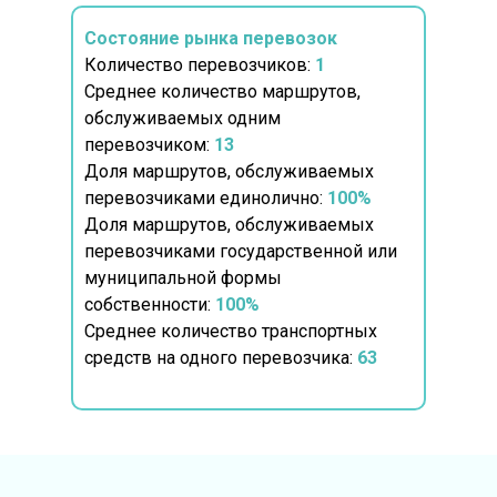
Состояние рынка перевозок
Количество перевозчиков:
1
Среднее количество маршрутов,
обслуживаемых одним
перевозчиком:
13
Доля маршрутов, обслуживаемых
перевозчиками единолично:
100%
Доля маршрутов, обслуживаемых
перевозчиками государственной или
муниципальной формы
собственности:
100%
Среднее количество транспортных
средств на одного перевозчика:
63