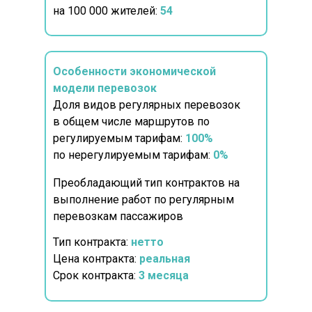
на 100 000 жителей:
54
Особенности экономической
модели перевозок
Доля видов регулярных перевозок
в общем числе маршрутов по
регулируемым тарифам:
100%
по нерегулируемым тарифам:
0%
Преобладающий тип контрактов на
выполнение работ по регулярным
перевозкам пассажиров
Тип контракта:
нетто
Цена контракта:
реальная
Срок контракта:
3
месяца