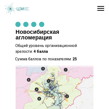
Новосибирская
агломерация
Общий уровень организационной
зрелости:
4
балла
Сумма баллов по показателям:
25