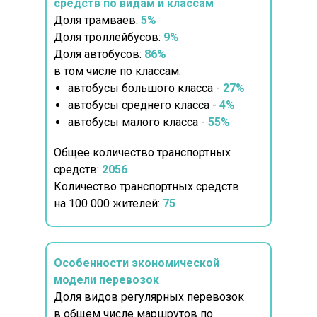
средств по видам и классам
Доля трамваев:
5%
Доля троллейбусов:
9%
Доля автобусов:
86%
в том числе по классам:
автобусы большого класса -
27%
автобусы среднего класса -
4%
автобусы малого класса -
55%
Общее количество транспортных
средств:
2056
Количество транспортных средств
на 100 000 жителей:
75
Особенности экономической
модели перевозок
Доля видов регулярных перевозок
в общем числе маршрутов по