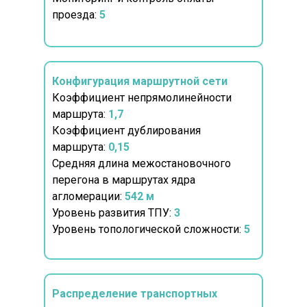
проезда:
5
Конфигурация маршрутной сети
Коэффициент непрямолинейности
маршрута:
1,7
Коэффициент дублирования
маршрута:
0,15
Средняя длина межостановочного
перегона в маршрутах ядра
агломерации:
542 м
Уровень развития ТПУ:
3
Уровень топологической сложности:
5
Распределение транспортных