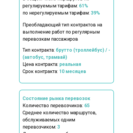
регулируемым тарифам:
61%
по нерегулируемым тарифам:
39%
Преобладающий тип контрактов на
выполнение работ по регулярным
перевозкам пассажиров
Тип контракта:
брутто (троллейбус) / -
(автобус, трамвай)
Цена контракта:
реальная
Срок контракта:
10
месяцев
Состояние рынка перевозок
Количество перевозчиков:
65
Среднее количество маршрутов,
обслуживаемых одним
перевозчиком:
3