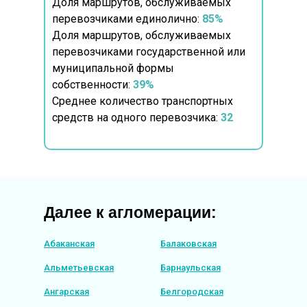
Доля маршрутов, обслуживаемых
перевозчиками единолично:
85%
Доля маршрутов, обслуживаемых
перевозчиками государственной или
муниципальной формы
собственности:
39%
Среднее количество транспортных
средств на одного перевозчика:
32
Далее к агломерации:
Абаканская
Балаковская
Альметьевская
Барнаульская
Ангарская
Белгородская