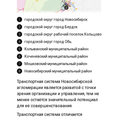
городской округ город Новосибирск
городской округ город Бердск
городской округ рабочий поселок Кольцово
городской округ город Обь
Колыванский муниципальный район
Коченевский муниципальный район
Мошковский муниципальный район
Новосибирский муниципальный район
Транспортная система Новосибирской
агломерации является развитой с точки
зрения организации и управления, тем не
менее остаётся значительный потенциал
для её совершенствования.
Транспортная система отличается