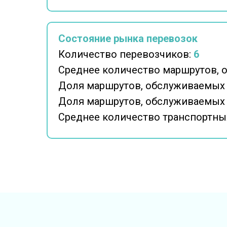
Состояние рынка перевозок
Количество перевозчиков:
6
Среднее количество маршрутов, 
Доля маршрутов, обслуживаемых
Доля маршрутов, обслуживаемых
Среднее количество транспортных