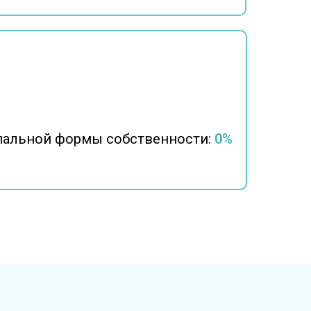
пальной формы собственности:
0%