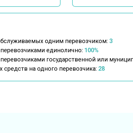
обслуживаемых одним перевозчиком:
3
 перевозчиками единолично:
100%
 перевозчиками государственной или муници
 средств на одного перевозчика:
28