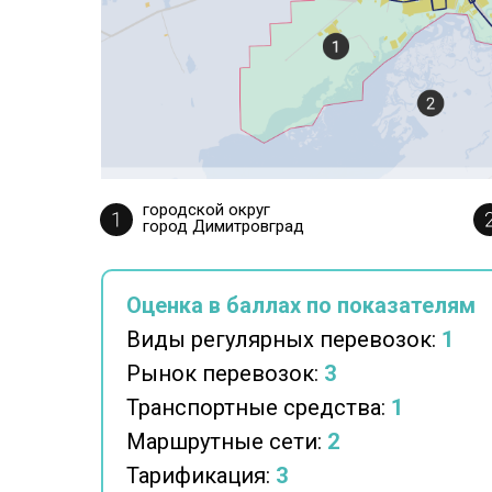
городской округ
город Димитровград
Оценка в баллах по показателям
Виды регулярных перевозок:
1
Рынок перевозок:
3
Транспортные средства:
1
Маршрутные сети:
2
Тарификация:
3