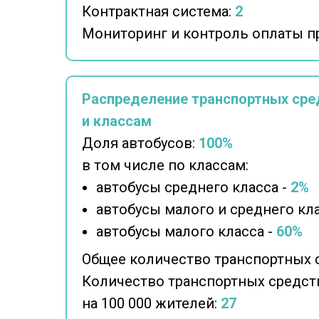
Контрактная система:
2
Мониторинг и контроль оплаты п
Распределение транспортных сре
и классам
Доля автобусов:
100%
в том числе по классам:
автобусы среднего класса -
2%
автобусы малого и среднего кла
автобусы малого класса -
60%
Общее количество транспортных 
Количество транспортных средст
на 100 000 жителей:
27