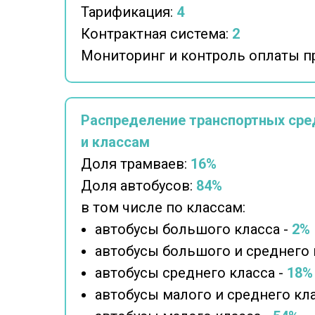
Тарификация:
4
Контрактная система:
2
Мониторинг и контроль оплаты п
Распределение транспортных сре
и классам
Доля трамваев:
16%
Доля автобусов:
84%
в том числе по классам:
автобусы большого класса -
2%
автобусы большого и среднего 
автобусы среднего класса -
18%
автобусы малого и среднего кла