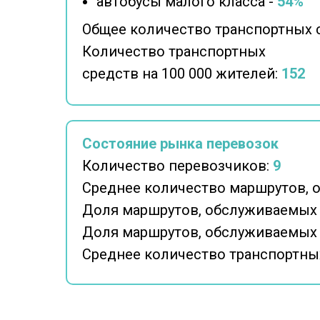
автобусы малого класса -
54%
Общее количество транспортных 
Количество транспортных
средств на 100 000 жителей:
152
Состояние рынка перевозок
Количество перевозчиков:
9
Среднее количество маршрутов, 
Доля маршрутов, обслуживаемых
Доля маршрутов, обслуживаемых
Среднее количество транспортных