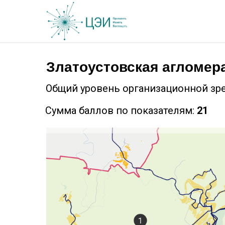
Златоустовская агломер
Общий уровень организационной зр
Сумма баллов по показателям:
21