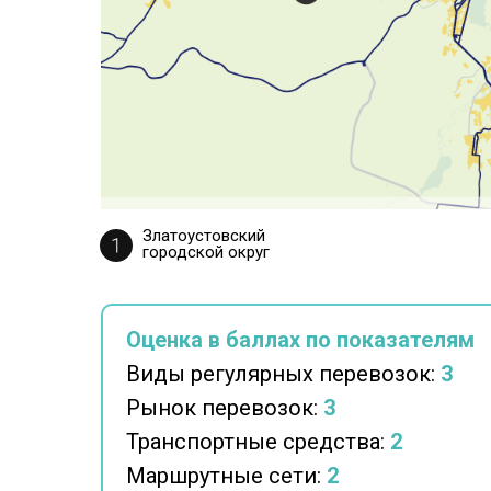
Златоустовский
городской округ
Оценка в баллах по показателям
Виды регулярных перевозок:
3
Рынок перевозок:
3
Транспортные средства:
2
Маршрутные сети:
2