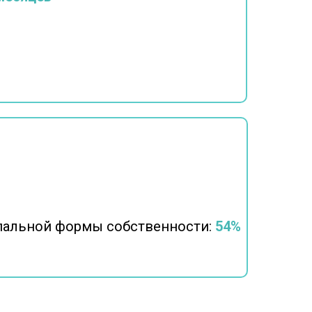
пальной формы собственности:
54%