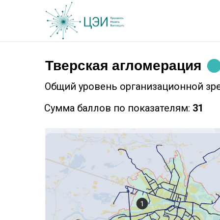
Тверская агломерация
Общий уровень организационной зр
Сумма баллов по показателям:
31