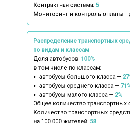
Контрактная система:
5
Мониторинг и контроль оплаты п
Распределение транспортных сре
по видам и классам
Доля автобусов:
100%
в том числе по классам:
автобусы большого класса —
27
автобусы среднего класса —
71
автобусы малого класса —
2%
Общее количество транспортных 
Количество транспортных средст
на 100 000 жителей:
58