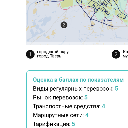
городской округ
Ка
город Тверь
му
Оценка в баллах по показателям
Виды регулярных перевозок:
5
Рынок перевозок:
5
Транспортные средства:
4
Маршрутные сети:
4
Тарификация:
5