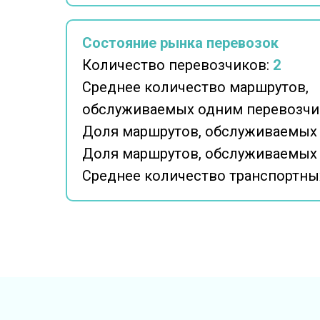
Состояние рынка перевозок
Количество перевозчиков:
2
Среднее количество маршрутов,
обслуживаемых одним перевозчи
Доля маршрутов, обслуживаемых
Доля маршрутов, обслуживаемых
Среднее количество транспортных