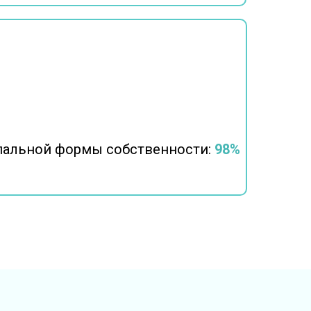
пальной формы собственности:
98%